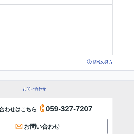
情報の見方
お問い合わせ
059-327-7207
合わせはこちら
お問い合わせ