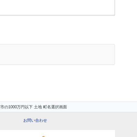
市の1000万円以下 土地 町名選択画面
お問い合わせ