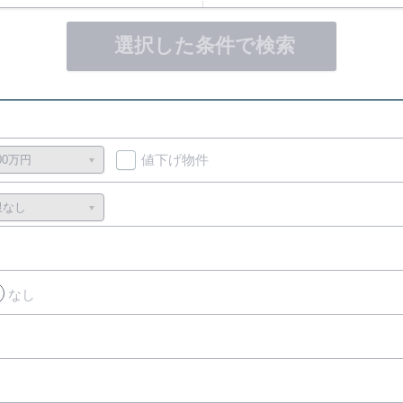
選択した条件で検索
値下げ物件
なし